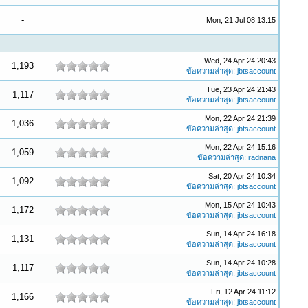
-
Mon, 21 Jul 08 13:15
Wed, 24 Apr 24 20:43
1,193
ข้อความล่าสุด
:
jbtsaccount
Tue, 23 Apr 24 21:43
1,117
ข้อความล่าสุด
:
jbtsaccount
Mon, 22 Apr 24 21:39
1,036
ข้อความล่าสุด
:
jbtsaccount
Mon, 22 Apr 24 15:16
1,059
ข้อความล่าสุด
:
radnana
Sat, 20 Apr 24 10:34
1,092
ข้อความล่าสุด
:
jbtsaccount
Mon, 15 Apr 24 10:43
1,172
ข้อความล่าสุด
:
jbtsaccount
Sun, 14 Apr 24 16:18
1,131
ข้อความล่าสุด
:
jbtsaccount
Sun, 14 Apr 24 10:28
1,117
ข้อความล่าสุด
:
jbtsaccount
Fri, 12 Apr 24 11:12
1,166
ข้อความล่าสุด
:
jbtsaccount