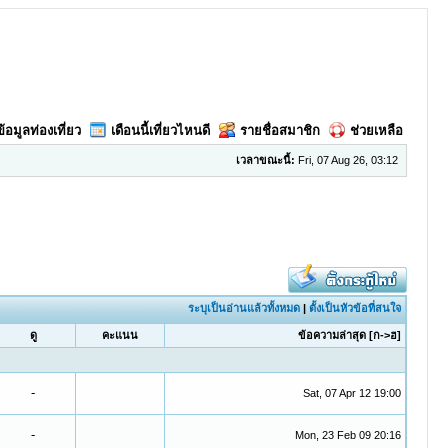
ข้อมูลท่องเที่ยว
เดือนนี้เที่ยวไหนดี
รายชื่อสมาชิก
ช่วยเหลือ
เวลาขณะนี้:
Fri, 07 Aug 26, 03:12
ระบุเป็นอ่านแล้วทั้งหมด
|
ตั้งเป็นหัวข้อที่สนใจ
ดู
คะแนน
ข้อความล่าสุด
[
ก->ฮ
]
-
Sat, 07 Apr 12 19:00
-
Mon, 23 Feb 09 20:16