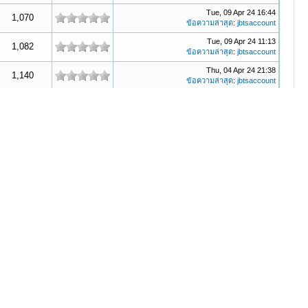
Tue, 09 Apr 24 16:44
1,070
ข้อความล่าสุด
:
jbtsaccount
Tue, 09 Apr 24 11:13
1,082
ข้อความล่าสุด
:
jbtsaccount
Thu, 04 Apr 24 21:38
1,140
ข้อความล่าสุด
:
jbtsaccount
Thu, 04 Apr 24 06:11
1,069
ข้อความล่าสุด
:
jbtsaccount
Thu, 04 Apr 24 05:51
1,219
ข้อความล่าสุด
:
jbtsaccount
Tue, 02 Apr 24 19:25
1,089
ข้อความล่าสุด
:
jbtsaccount
Mon, 01 Apr 24 20:52
1,020
ข้อความล่าสุด
:
jbtsaccount
Thu, 28 Mar 24 21:10
1,362
ข้อความล่าสุด
:
jbtsaccount
Tue, 26 Mar 24 22:42
1,104
ข้อความล่าสุด
:
jbtsaccount
Sun, 24 Mar 24 15:41
987
ข้อความล่าสุด
:
jbtsaccount
Sun, 24 Mar 24 11:00
1,038